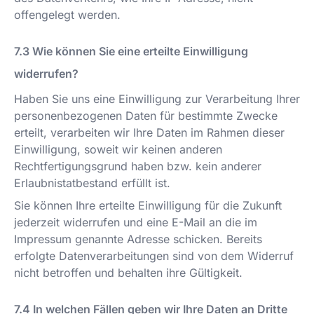
offengelegt werden.
Wie können Sie eine erteilte Einwilligung
widerrufen?
Haben Sie uns eine Einwilligung zur Verarbeitung Ihrer
personenbezogenen Daten für bestimmte Zwecke
erteilt, verarbeiten wir Ihre Daten im Rahmen dieser
Einwilligung, soweit wir keinen anderen
Rechtfertigungsgrund haben bzw. kein anderer
Erlaubnistatbestand erfüllt ist.
Sie können Ihre erteilte Einwilligung für die Zukunft
jederzeit widerrufen und eine E-Mail an die im
Impressum genannte Adresse schicken. Bereits
erfolgte Datenverarbeitungen sind von dem Widerruf
nicht betroffen und behalten ihre Gültigkeit.
In welchen Fällen geben wir Ihre Daten an Dritte