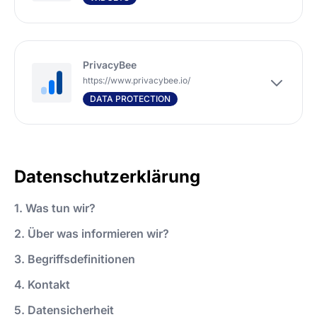
PrivacyBee
https://www.privacybee.io/
DATA PROTECTION
Datenschutzerklärung
1. Was tun wir?
2. Über was informieren wir?
3. Begriffsdefinitionen
4. Kontakt
5. Datensicherheit