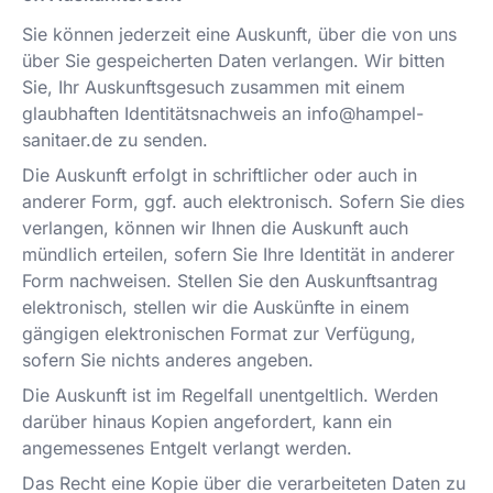
Sie können jederzeit eine Auskunft, über die von uns
über Sie gespeicherten Daten verlangen. Wir bitten
Sie, Ihr Auskunftsgesuch zusammen mit einem
glaubhaften Identitätsnachweis an
info@hampel-
sanitaer.de
zu senden.
Die Auskunft erfolgt in schriftlicher oder auch in
anderer Form, ggf. auch elektronisch. Sofern Sie dies
verlangen, können wir Ihnen die Auskunft auch
mündlich erteilen, sofern Sie Ihre Identität in anderer
Form nachweisen. Stellen Sie den Auskunftsantrag
elektronisch, stellen wir die Auskünfte in einem
gängigen elektronischen Format zur Verfügung,
sofern Sie nichts anderes angeben.
Die Auskunft ist im Regelfall unentgeltlich. Werden
darüber hinaus Kopien angefordert, kann ein
angemessenes Entgelt verlangt werden.
Das Recht eine Kopie über die verarbeiteten Daten zu