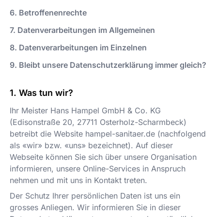
6. Betroffenenrechte
7. Datenverarbeitungen im Allgemeinen
8. Datenverarbeitungen im Einzelnen
9. Bleibt unsere Datenschutzerklärung immer gleich?
Was tun wir?
Ihr Meister Hans Hampel GmbH & Co. KG
(
Edisonstraße 20
,
27711
Osterholz-Scharmbeck
)
betreibt die Website
hampel-sanitaer.de
(nachfolgend
als «wir» bzw. «uns» bezeichnet). Auf dieser
Webseite können Sie sich über unsere Organisation
informieren, unsere Online-Services in Anspruch
nehmen und mit uns in Kontakt treten.
Der Schutz Ihrer persönlichen Daten ist uns ein
grosses Anliegen. Wir informieren Sie in dieser