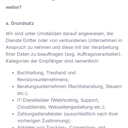
weiter?
a. Grundsatz
Wir sind unter Umständen darauf angewiesen, die
Dienste Dritter oder von verbundenen Unternehmen in
Anspruch zu nehmen und diese mit der Verarbeitung
Ihrer Daten zu beauftragen (sog. Auftragsverarbeiter).
Kategorien der Empfänger sind namentlich:
Buchhaltung, Treuhand und
Revisionsunternehmens;
Beratungsunternehmen (Rechtsberatung, Steuern
etc.);
IT-Dienstleister (Webhosting, Support,
Clouddienste, Webseitengestaltung etc.);
Zahlungsdienstleister (ausschließlich nach Ihrer
vorherigen Zustimmung);
Anbieter von Tracking-, Conversion- und