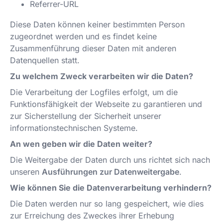
Referrer-URL
Diese Daten können keiner bestimmten Person
zugeordnet werden und es findet keine
Zusammenführung dieser Daten mit anderen
Datenquellen statt.
Zu welchem Zweck verarbeiten wir die Daten?
Die Verarbeitung der Logfiles erfolgt, um die
Funktionsfähigkeit der Webseite zu garantieren und
zur Sicherstellung der Sicherheit unserer
informationstechnischen Systeme.
An wen geben wir die Daten weiter?
Die Weitergabe der Daten durch uns richtet sich nach
unseren
Ausführungen zur Datenweitergabe
.
Wie können Sie die Datenverarbeitung verhindern?
Die Daten werden nur so lang gespeichert, wie dies
zur Erreichung des Zweckes ihrer Erhebung