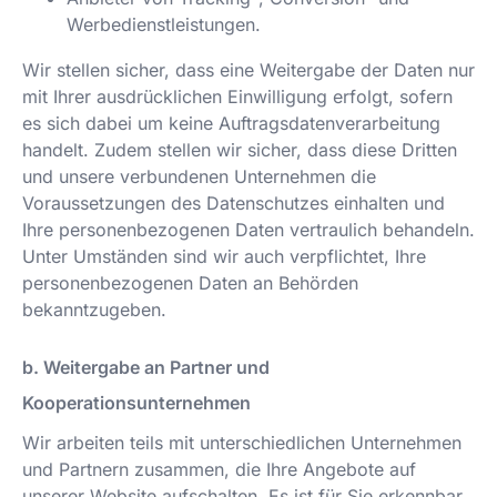
Werbedienstleistungen.
Wir stellen sicher, dass eine Weitergabe der Daten nur
mit Ihrer ausdrücklichen Einwilligung erfolgt, sofern
es sich dabei um keine Auftragsdatenverarbeitung
handelt. Zudem stellen wir sicher, dass diese Dritten
und unsere verbundenen Unternehmen die
Voraussetzungen des Datenschutzes einhalten und
Ihre personenbezogenen Daten vertraulich behandeln.
Unter Umständen sind wir auch verpflichtet, Ihre
personenbezogenen Daten an Behörden
bekanntzugeben.
b. Weitergabe an Partner und
Kooperationsunternehmen
Wir arbeiten teils mit unterschiedlichen Unternehmen
und Partnern zusammen, die Ihre Angebote auf
unserer Website aufschalten. Es ist für Sie erkennbar,