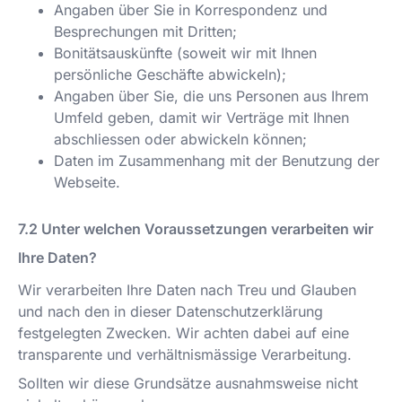
Angaben über Sie in Korrespondenz und
Besprechungen mit Dritten;
Bonitätsauskünfte (soweit wir mit Ihnen
persönliche Geschäfte abwickeln);
Angaben über Sie, die uns Personen aus Ihrem
Umfeld geben, damit wir Verträge mit Ihnen
abschliessen oder abwickeln können;
Daten im Zusammenhang mit der Benutzung der
Webseite.
Unter welchen Voraussetzungen verarbeiten wir
Ihre Daten?
Wir verarbeiten Ihre Daten nach Treu und Glauben
und nach den in dieser Datenschutzerklärung
festgelegten Zwecken. Wir achten dabei auf eine
transparente und verhältnismässige Verarbeitung.
Sollten wir diese Grundsätze ausnahmsweise nicht