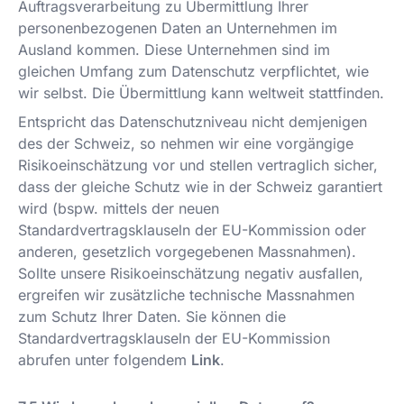
Auftragsverarbeitung zu Übermittlung Ihrer
personenbezogenen Daten an Unternehmen im
Ausland kommen. Diese Unternehmen sind im
gleichen Umfang zum Datenschutz verpflichtet, wie
wir selbst. Die Übermittlung kann weltweit stattfinden.
Entspricht das Datenschutzniveau nicht demjenigen
des der Schweiz, so nehmen wir eine vorgängige
Risikoeinschätzung vor und stellen vertraglich sicher,
dass der gleiche Schutz wie in der Schweiz garantiert
wird (bspw. mittels der neuen
Standardvertragsklauseln der EU-Kommission oder
anderen, gesetzlich vorgegebenen Massnahmen).
Sollte unsere Risikoeinschätzung negativ ausfallen,
ergreifen wir zusätzliche technische Massnahmen
zum Schutz Ihrer Daten. Sie können die
Standardvertragsklauseln der EU-Kommission
abrufen unter folgendem
Link
.