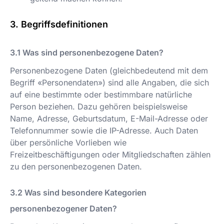
Begriffsdefinitionen
Was sind personenbezogene Daten?
Personenbezogene Daten (gleichbedeutend mit dem
Begriff «Personendaten») sind alle Angaben, die sich
auf eine bestimmte oder bestimmbare natürliche
Person beziehen. Dazu gehören beispielsweise
Name, Adresse, Geburtsdatum, E-Mail-Adresse oder
Telefonnummer sowie die IP-Adresse. Auch Daten
über persönliche Vorlieben wie
Freizeitbeschäftigungen oder Mitgliedschaften zählen
zu den personenbezogenen Daten.
Was sind besondere Kategorien
personenbezogener Daten?