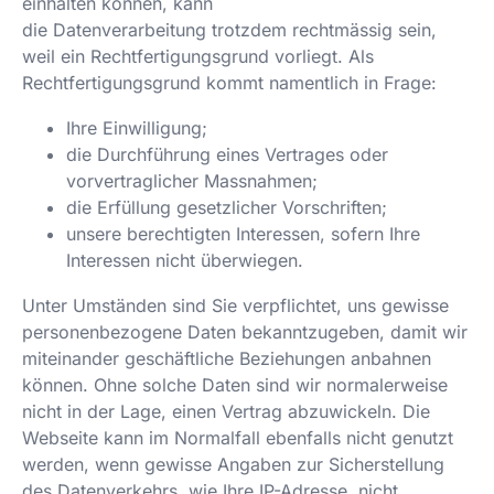
einhalten können, kann
die Datenverarbeitung trotzdem rechtmässig sein,
weil ein Rechtfertigungsgrund vorliegt. Als
Rechtfertigungsgrund kommt namentlich in Frage:
Ihre Einwilligung;
die Durchführung eines Vertrages oder
vorvertraglicher Massnahmen;
die Erfüllung gesetzlicher Vorschriften;
unsere berechtigten Interessen, sofern Ihre
Interessen nicht überwiegen.
Unter Umständen sind Sie verpflichtet, uns gewisse
personenbezogene Daten bekanntzugeben, damit wir
miteinander geschäftliche Beziehungen anbahnen
können. Ohne solche Daten sind wir normalerweise
nicht in der Lage, einen Vertrag abzuwickeln. Die
Webseite kann im Normalfall ebenfalls nicht genutzt
werden, wenn gewisse Angaben zur Sicherstellung
des Datenverkehrs, wie Ihre IP-Adresse, nicht