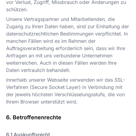
vor Verlust, Zugriff, Missbrauch oder Änderungen zu
schützen.
Unsere Vertragspartner und Mitarbeitenden, die
Zugang zu Ihren Daten haben, sind zur Einhaltung der
datenschutzrechtlichen Bestimmungen verpflichtet. In
manchen Fällen wird es im Rahmen der
Auftragsverarbeitung erforderlich sein, dass wir Ihre
Anfragen an mit uns verbundene Unternehmen
weiterreichen. Auch in diesen Fällen werden Ihre
Daten vertraulich behandelt.
Innerhalb unserer Webseite verwenden wir das SSL-
Verfahren (Secure Socket Layer) in Verbindung mit
der jeweils höchsten Verschlüsselungsstufe, die von
Ihrem Browser unterstützt wird.
Betroffenenrechte
Auskunftsrecht