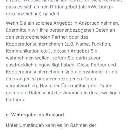
dass es sich um ein Drittangebot (als «Werbung»
gekennzeichnet) handelt.
Wenn Sie ein solches Angebot in Anspruch nehmen,
übermitteln wir Ihre personenbezogenen Daten an
den entsprechenden Partner oder das
Kooperationsunternehmen (z.B. Name, Funktion,
Kommunikation etc.), dessen Angebot Sie
wahrnehmen wollen, sofern Sie darin zuvor
ausdrücklich eingewilligt haben. Diese Partner und
Kooperationsunternehmen sind eigenständig für die
empfangenen personenbezogenen Daten
verantwortlich. Nach der Übermittlung der Daten
gelten die Datenschutzbestimmungen des jeweiligen
Partners.
c. Weitergabe ins Ausland
Unter Umständen kann es im Rahmen der