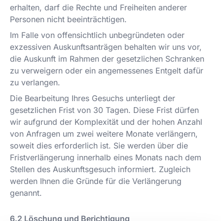
erhalten, darf die Rechte und Freiheiten anderer
Personen nicht beeinträchtigen.
Im Falle von offensichtlich unbegründeten oder
exzessiven Auskunftsanträgen behalten wir uns vor,
die Auskunft im Rahmen der gesetzlichen Schranken
zu verweigern oder ein angemessenes Entgelt dafür
zu verlangen.
Die Bearbeitung Ihres Gesuchs unterliegt der
gesetzlichen Frist von 30 Tagen. Diese Frist dürfen
wir aufgrund der Komplexität und der hohen Anzahl
von Anfragen um zwei weitere Monate verlängern,
soweit dies erforderlich ist. Sie werden über die
Fristverlängerung innerhalb eines Monats nach dem
Stellen des Auskunftsgesuch informiert. Zugleich
werden Ihnen die Gründe für die Verlängerung
genannt.
Löschung und Berichtigung