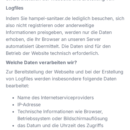
Logfiles
Indem Sie
hampel-sanitaer.de
lediglich besuchen, sich
also nicht registrieren oder anderweitige
Informationen preisgeben, werden nur die Daten
erhoben, die Ihr Browser an unseren Server
automatisiert übermittelt. Die Daten sind für den
Betrieb der Website technisch erforderlich.
Welche Daten verarbeiten wir?
Zur Bereitstellung der Webseite und bei der Erstellung
von Logfiles werden insbesondere folgende Daten
bearbeitet:
Name des Internetserviceproviders
IP-Adresse
Technische Informationen wie Browser,
Betriebssystem oder Bildschirmauflösung
das Datum und die Uhrzeit des Zugriffs