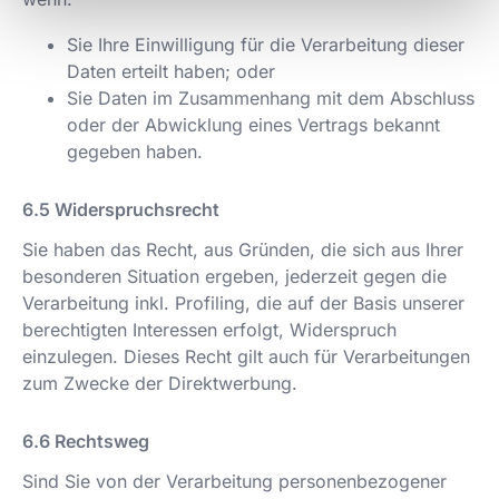
Sie Ihre Einwilligung für die Verarbeitung dieser
Daten erteilt haben; oder
Sie Daten im Zusammenhang mit dem Abschluss
oder der Abwicklung eines Vertrags bekannt
gegeben haben.
Widerspruchsrecht
Sie haben das Recht, aus Gründen, die sich aus Ihrer
besonderen Situation ergeben, jederzeit gegen die
Verarbeitung inkl. Profiling, die auf der Basis unserer
berechtigten Interessen erfolgt, Widerspruch
einzulegen. Dieses Recht gilt auch für Verarbeitungen
zum Zwecke der Direktwerbung.
Rechtsweg
Sind Sie von der Verarbeitung personenbezogener