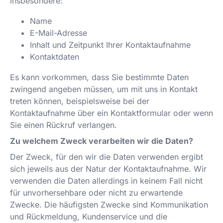
insbesondere:
Name
E-Mail-Adresse
Inhalt und Zeitpunkt Ihrer Kontaktaufnahme
Kontaktdaten
Es kann vorkommen, dass Sie bestimmte Daten
zwingend angeben müssen, um mit uns in Kontakt
treten können, beispielsweise bei der
Kontaktaufnahme über ein Kontaktformular oder wenn
Sie einen Rückruf verlangen.
Zu welchem Zweck verarbeiten wir die Daten?
Der Zweck, für den wir die Daten verwenden ergibt
sich jeweils aus der Natur der Kontaktaufnahme. Wir
verwenden die Daten allerdings in keinem Fall nicht
für unvorhersehbare oder nicht zu erwartende
Zwecke. Die häufigsten Zwecke sind Kommunikation
und Rückmeldung, Kundenservice und die