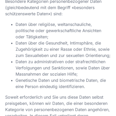
Besondere Kategorien personenbezogener Daten
(gleichbedeutend mit dem Begriff «besonders
schützenswerte Daten») sind:
Daten über religiöse, weltanschauliche,
politische oder gewerkschaftliche Ansichten
oder Tätigkeiten;
Daten über die Gesundheit, Intimsphäre, die
Zugehörigkeit zu einer Rasse oder Ethnie, sowie
zum Sexualleben und zur sexuellen Orientierung;
Daten zu administrativen oder strafrechtlichen
Verfolgungen und Sanktionen, sowie Daten über
Massnahmen der sozialen Hilfe;
Genetische Daten und biometrische Daten, die
eine Person eindeutig identifizieren.
Soweit erforderlich und Sie uns diese Daten selbst
preisgeben, können wir Daten, die einer besonderen
Kategorie von personenbezogenen Daten angehören,
verarbeiten. In diesem Fall unterliegt deren