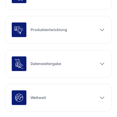
Produktentwicklung
Datenweitergabe
Weltweit