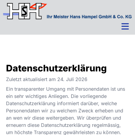
Zum Inhalt springen
Datenschutzerklärung
Zuletzt aktualisiert am
24. Juli 2026
Ein transparenter Umgang mit Personendaten ist uns
ein sehr wichtiges Anliegen. Die vorliegende
Datenschutzerklärung informiert darüber, welche
Personendaten wir zu welchem Zweck erheben und
an wen wir diese weitergeben. Wir überprüfen und
erneuern diese Datenschutzerklärung regelmässig,
um höchste Transparenz gewährleisten zu können.