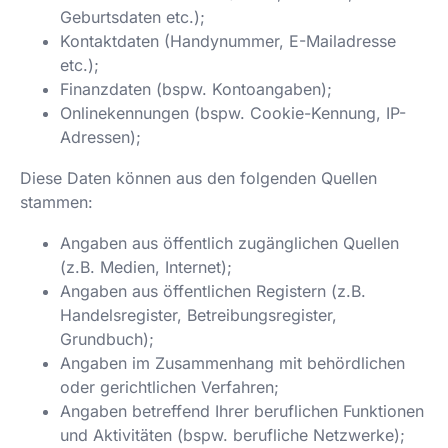
Geburtsdaten etc.);
Kontaktdaten (Handynummer, E-Mailadresse
etc.);
Finanzdaten (bspw. Kontoangaben);
Onlinekennungen (bspw. Cookie-Kennung, IP-
Adressen);
Diese Daten können aus den folgenden Quellen
stammen:
Angaben aus öffentlich zugänglichen Quellen
(z.B. Medien, Internet);
Angaben aus öffentlichen Registern (z.B.
Handelsregister, Betreibungsregister,
Grundbuch);
Angaben im Zusammenhang mit behördlichen
oder gerichtlichen Verfahren;
Angaben betreffend Ihrer beruflichen Funktionen
und Aktivitäten (bspw. berufliche Netzwerke);