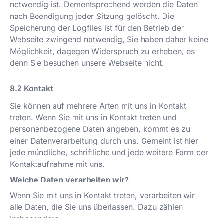
notwendig ist. Dementsprechend werden die Daten
nach Beendigung jeder Sitzung gelöscht. Die
Speicherung der Logfiles ist für den Betrieb der
Webseite zwingend notwendig, Sie haben daher keine
Möglichkeit, dagegen Widerspruch zu erheben, es
denn Sie besuchen unsere Webseite nicht.
Kontakt
Sie können auf mehrere Arten mit uns in Kontakt
treten. Wenn Sie mit uns in Kontakt treten und
personenbezogene Daten angeben, kommt es zu
einer Datenverarbeitung durch uns. Gemeint ist hier
jede mündliche, schriftliche und jede weitere Form der
Kontaktaufnahme mit uns.
Welche Daten verarbeiten wir?
Wenn Sie mit uns in Kontakt treten, verarbeiten wir
alle Daten, die Sie uns überlassen. Dazu zählen