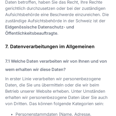
Daten betroffen, haben Sie das Recht, Ihre Rechte
gerichtlich durchzusetzen oder bei der zuständigen
Aufsichtsbehörde eine Beschwerde einzureichen. Die
zuständige Aufsichtsbehörde in der Schweiz ist der
Eidgenössische Datenschutz- und
Öffentlichkeitsbeauftragte
.
Datenverarbeitungen im Allgemeinen
Welche Daten verarbeiten wir von Ihnen und von
wem erhalten wir diese Daten?
In erster Linie verarbeiten wir personenbezogene
Daten, die Sie uns übermitteln oder die wir beim
Betrieb unserer Website erheben. Unter Umständen
erhalten wir personenbezogene Daten über Sie auch
von Dritten. Das können folgende Kategorien sein:
Personenstammdaten (Name, Adresse,