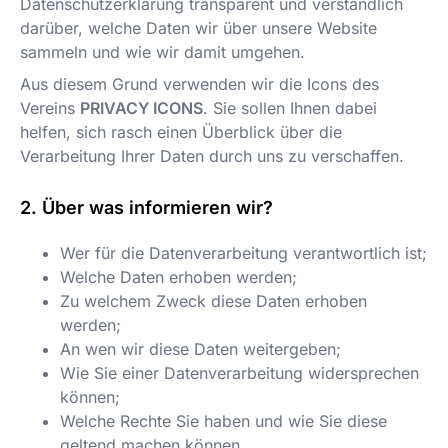
Datenschutzerklärung transparent und verständlich
darüber, welche Daten wir über unsere Website
sammeln und wie wir damit umgehen.
Aus diesem Grund verwenden wir die Icons des
Vereins
PRIVACY ICONS
. Sie sollen Ihnen dabei
helfen, sich rasch einen Überblick über die
Verarbeitung Ihrer Daten durch uns zu verschaffen.
Über was informieren wir?
Wer für die Datenverarbeitung verantwortlich ist;
Welche Daten erhoben werden;
Zu welchem Zweck diese Daten erhoben
werden;
An wen wir diese Daten weitergeben;
Wie Sie einer Datenverarbeitung widersprechen
können;
Welche Rechte Sie haben und wie Sie diese
geltend machen können.