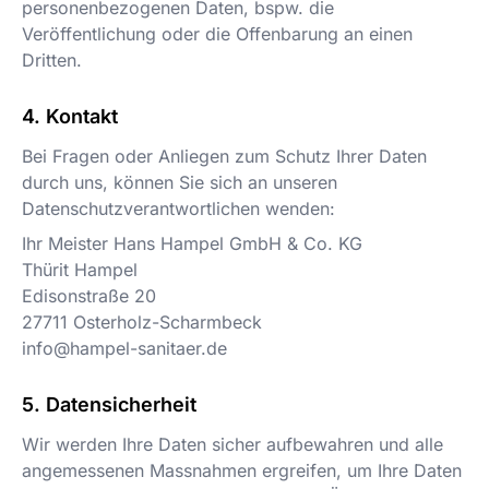
personenbezogenen Daten, bspw. die
Veröffentlichung oder die Offenbarung an einen
Dritten.
Kontakt
Bei Fragen oder Anliegen zum Schutz Ihrer Daten
durch uns, können Sie sich an unseren
Datenschutzverantwortlichen wenden:
Ihr Meister Hans Hampel GmbH & Co. KG
Thürit Hampel
Edisonstraße 20
27711
Osterholz-Scharmbeck
info@hampel-sanitaer.de
Datensicherheit
Wir werden Ihre Daten sicher aufbewahren und alle
angemessenen Massnahmen ergreifen, um Ihre Daten