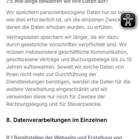
Wie lange bewahren wir Ihre Daten auf?
Wir speichern personenbezogene Daten nur so lange,
wie dies erforderlich ist, um die einzelnen Zwecke, zu
denen die Daten erhoben wurden, zu erfüllen.
Vertragsdaten speichern wir länger, da wir dazu
durch gesetzliche Vorschriften verpflichtet sind. Wir
müssen insbesondere geschäftliche Kommunikation,
geschlossene Verträge und Buchungsbelege bis zu 10
Jahren aufbewahren. Soweit wir solche Daten von
Ihnen nicht mehr zur Durchführung der
Dienstleistungen benötigen, werden die Daten für die
weitere Verarbeitung eingeschränkt und wir
verwenden diese nur noch für Zwecke der
Rechnungslegung und für Steuerzwecke.
Datenverarbeitungen im Einzelnen
Bereitstellen der Webseite und Erstellung von