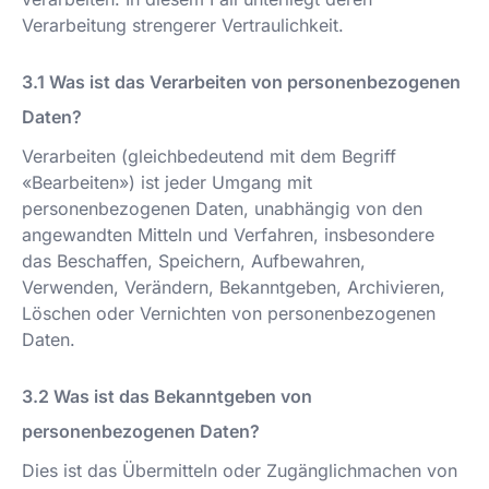
Verarbeitung strengerer Vertraulichkeit.
Was ist das Verarbeiten von personenbezogenen
Daten?
Verarbeiten (gleichbedeutend mit dem Begriff
«Bearbeiten») ist jeder Umgang mit
personenbezogenen Daten, unabhängig von den
angewandten Mitteln und Verfahren, insbesondere
das Beschaffen, Speichern, Aufbewahren,
Verwenden, Verändern, Bekanntgeben, Archivieren,
Löschen oder Vernichten von personenbezogenen
Daten.
Was ist das Bekanntgeben von
personenbezogenen Daten?
Dies ist das Übermitteln oder Zugänglichmachen von